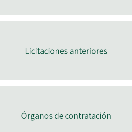
Licitaciones anteriores
Órganos de contratación