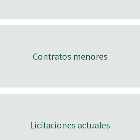
Contratos menores
Licitaciones actuales