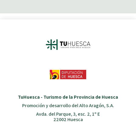
TuHuesca - Turismo de la Provincia de Huesca
Promoción y desarrollo del Alto Aragón, S.A.
Avda. del Parque, 3, esc. 2, 1º E
22002 Huesca