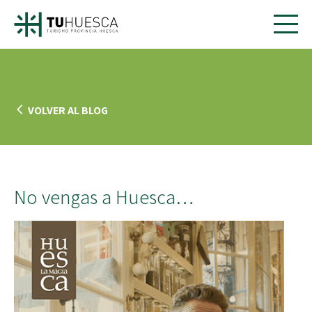
VOLVER AL BLOG
No vengas a Huesca…