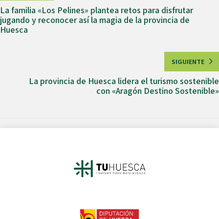
La familia «Los Pelines» plantea retos para disfrutar
jugando y reconocer así la magia de la provincia de
Huesca
SIGUIENTE
La provincia de Huesca lidera el turismo sostenible
con «Aragón Destino Sostenible»