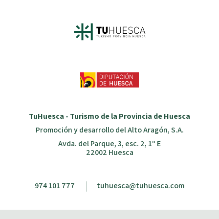
TuHuesca - Turismo de la Provincia de Huesca
Promoción y desarrollo del Alto Aragón, S.A.
Avda. del Parque, 3, esc. 2, 1º E
22002 Huesca
974 101 777
tuhuesca@tuhuesca.com