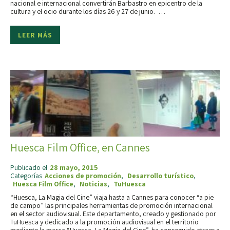
nacional e internacional convertirán Barbastro en epicentro de la
cultura y el ocio durante los días 26 y 27 de junio. …
LEER MÁS
Huesca Film Office, en Cannes
Publicado el
28 mayo, 2015
Categorías
Acciones de promoción
,
Desarrollo turístico
,
Huesca Film Office
,
Noticias
,
TuHuesca
“Huesca, La Magia del Cine” viaja hasta a Cannes para conocer “a pie
de campo” las principales herramientas de promoción internacional
en el sector audiovisual. Este departamento, creado y gestionado por
TuHuesca y dedicado a la promoción audiovisual en el territorio