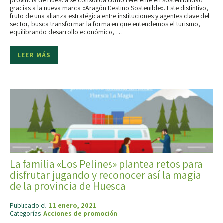
provincia de Huesca se consolida como referente en sostenibilidad
gracias a la nueva marca «Aragón Destino Sostenible». Este distintivo,
fruto de una alianza estratégica entre instituciones y agentes clave del
sector, busca transformar la forma en que entendemos el turismo,
equilibrando desarrollo económico, …
LEER MÁS
La familia «Los Pelines» plantea retos para
disfrutar jugando y reconocer así la magia
de la provincia de Huesca
Publicado el
11 enero, 2021
Categorías
Acciones de promoción