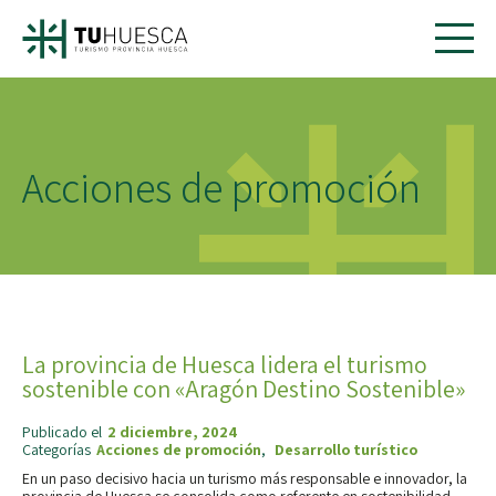
Acciones de promoción
La provincia de Huesca lidera el turismo
sostenible con «Aragón Destino Sostenible»
Publicado el
2 diciembre, 2024
Categorías
Acciones de promoción
,
Desarrollo turístico
En un paso decisivo hacia un turismo más responsable e innovador, la