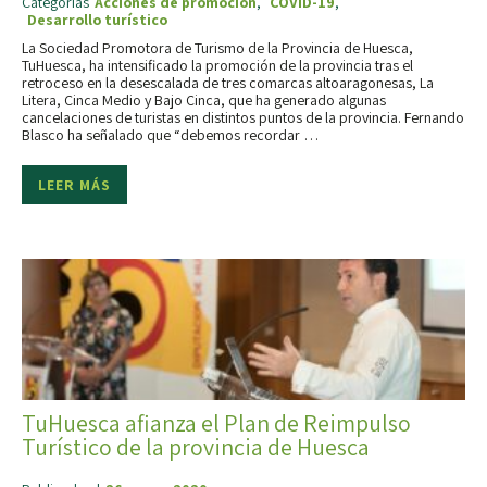
Categorías
Acciones de promoción
,
COVID-19
,
Desarrollo turístico
La Sociedad Promotora de Turismo de la Provincia de Huesca,
TuHuesca, ha intensificado la promoción de la provincia tras el
retroceso en la desescalada de tres comarcas altoaragonesas, La
Litera, Cinca Medio y Bajo Cinca, que ha generado algunas
cancelaciones de turistas en distintos puntos de la provincia. Fernando
Blasco ha señalado que “debemos recordar …
LEER MÁS
TuHuesca afianza el Plan de Reimpulso
Turístico de la provincia de Huesca