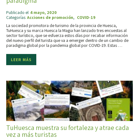
paradigma
Publicado el
4 mayo, 2020
Categorías
Acciones de promoción
,
COVID-19
La sociedad promotora de turismo de la provincia de Huesca,
TuHuesca y su marca Huesca la Magia han lanzado tres encuestas al
sector turístico, que se esfuerza estos días por recabar información
del nuevo perfil del turista que va a emerger dentro de un cambio de
paradigma global por la pandemia global por COVID-19. Estas …
LEER MÁS
TuHuesca muestra su fortaleza y atrae cada
vez a más turistas