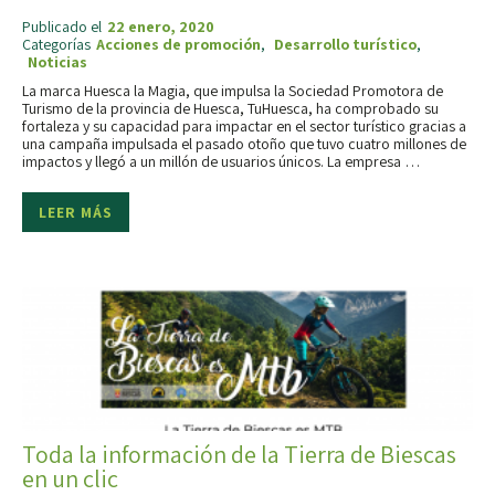
Publicado el
22 enero, 2020
Categorías
Acciones de promoción
,
Desarrollo turístico
,
Noticias
La marca Huesca la Magia, que impulsa la Sociedad Promotora de
Turismo de la provincia de Huesca, TuHuesca, ha comprobado su
fortaleza y su capacidad para impactar en el sector turístico gracias a
una campaña impulsada el pasado otoño que tuvo cuatro millones de
impactos y llegó a un millón de usuarios únicos. La empresa …
LEER MÁS
Toda la información de la Tierra de Biescas
en un clic