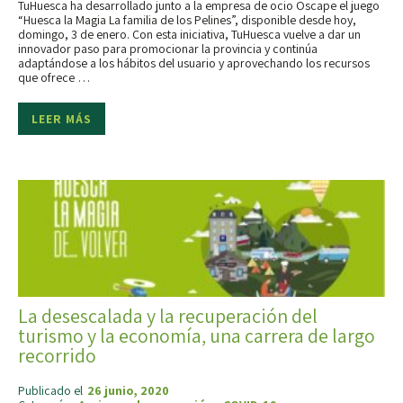
TuHuesca ha desarrollado junto a la empresa de ocio Oscape el juego
“Huesca la Magia La familia de los Pelines”, disponible desde hoy,
domingo, 3 de enero. Con esta iniciativa, TuHuesca vuelve a dar un
innovador paso para promocionar la provincia y continúa
adaptándose a los hábitos del usuario y aprovechando los recursos
que ofrece …
LEER MÁS
La desescalada y la recuperación del
turismo y la economía, una carrera de largo
recorrido
Publicado el
26 junio, 2020