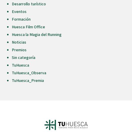
Desarrollo turístico
Eventos
Formación
Huesca Film Office
Huesca la Magia del Running
Noticias
Premios
Sin categoría
TuHuesca
TuHuesca_Observa
TuHuesca_Premia