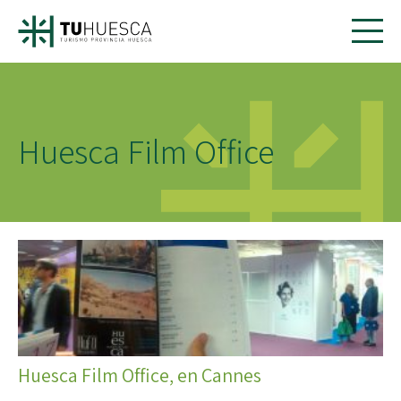
Huesca Film Office
Huesca Film Office, en Cannes