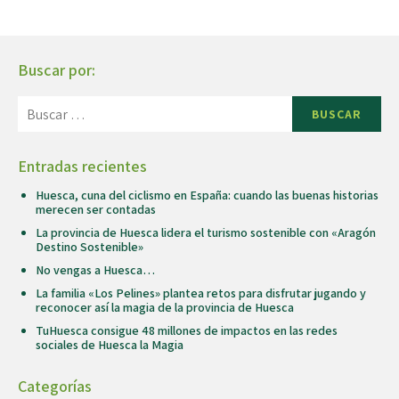
Buscar por:
BUSCAR
Entradas recientes
Huesca, cuna del ciclismo en España: cuando las buenas historias
merecen ser contadas
La provincia de Huesca lidera el turismo sostenible con «Aragón
Destino Sostenible»
No vengas a Huesca…
La familia «Los Pelines» plantea retos para disfrutar jugando y
reconocer así la magia de la provincia de Huesca
TuHuesca consigue 48 millones de impactos en las redes
sociales de Huesca la Magia
Categorías