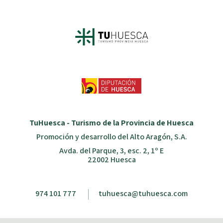
TuHuesca - Turismo de la Provincia de Huesca
Promoción y desarrollo del Alto Aragón, S.A.
Avda. del Parque, 3, esc. 2, 1º E
22002 Huesca
974 101 777
tuhuesca@tuhuesca.com