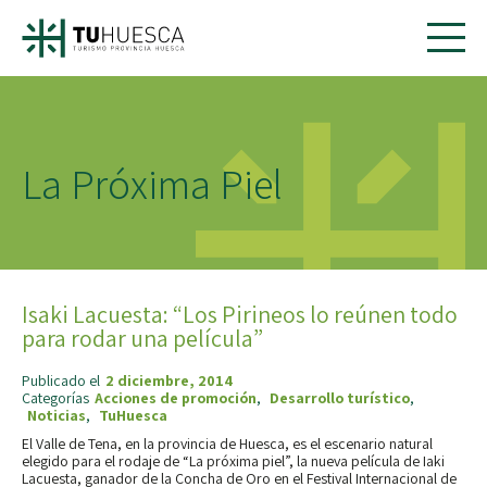
La Próxima Piel
Isaki Lacuesta: “Los Pirineos lo reúnen todo
para rodar una película”
Publicado el
2 diciembre, 2014
Categorías
Acciones de promoción
,
Desarrollo turístico
,
Noticias
,
TuHuesca
El Valle de Tena, en la provincia de Huesca, es el escenario natural
elegido para el rodaje de “La próxima piel”, la nueva película de Iaki
Lacuesta, ganador de la Concha de Oro en el Festival Internacional de