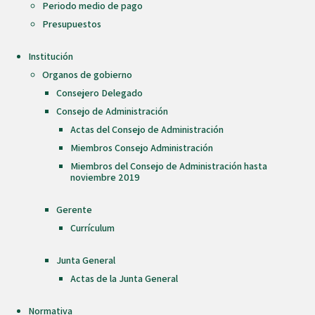
Periodo medio de pago
Presupuestos
Institución
Organos de gobierno
Consejero Delegado
Consejo de Administración
Actas del Consejo de Administración
Miembros Consejo Administración
Miembros del Consejo de Administración hasta
noviembre 2019
Gerente
Currículum
Junta General
Actas de la Junta General
Normativa