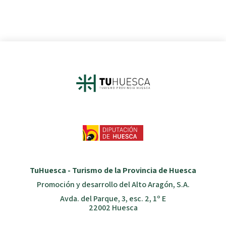
TuHuesca - Turismo de la Provincia de Huesca
Promoción y desarrollo del Alto Aragón, S.A.
Avda. del Parque, 3, esc. 2, 1º E
22002 Huesca