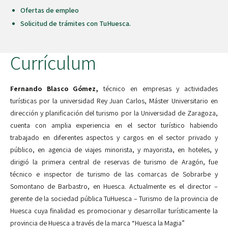
Ofertas de empleo
Solicitud de trámites con TuHuesca.
Currículum
Fernando Blasco Gómez,
técnico en empresas y actividades
turísticas por la universidad Rey Juan Carlos, Máster Universitario en
dirección y planificación del turismo por la Universidad de Zaragoza,
cuenta con amplia experiencia en el sector turístico habiendo
trabajado en diferentes aspectos y cargos en el sector privado y
público, en agencia de viajes minorista, y mayorista, en hoteles, y
dirigió la primera central de reservas de turismo de Aragón, fue
técnico e inspector de turismo de las comarcas de Sobrarbe y
Somontano de Barbastro, en Huesca. Actualmente es el director –
gerente de la sociedad pública TuHuesca – Turismo de la provincia de
Huesca cuya finalidad es promocionar y desarrollar turísticamente la
provincia de Huesca a través de la marca “Huesca la Magia”