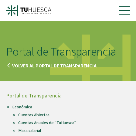
Portal de Transparencia
VOLVER AL PORTAL DE TRANSPARENCIA
Portal de Transparencia
Económica
Cuentas Abiertas
Cuentas Anuales de "TuHuesca"
Masa salarial