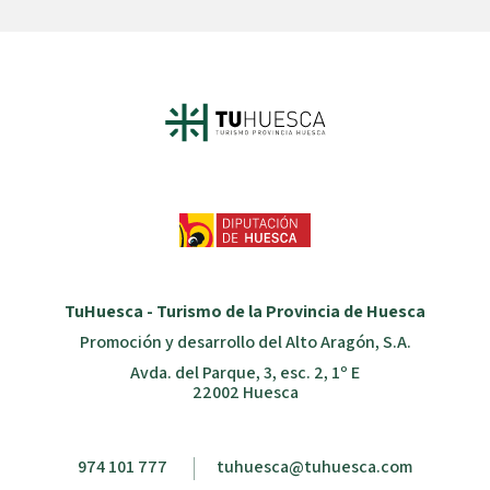
TuHuesca - Turismo de la Provincia de Huesca
Promoción y desarrollo del Alto Aragón, S.A.
Avda. del Parque, 3, esc. 2, 1º E
22002 Huesca
974 101 777
tuhuesca@tuhuesca.com