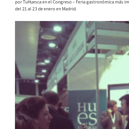
por TuHuesca en el Congreso – Feria gastronómica más imp
del 21 al 23 de enero en Madrid.