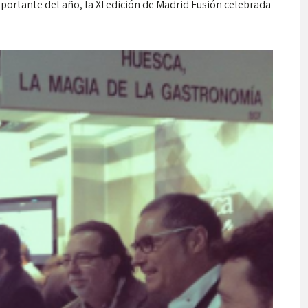
ortante del año, la XI edición de Madrid Fusión celebrada