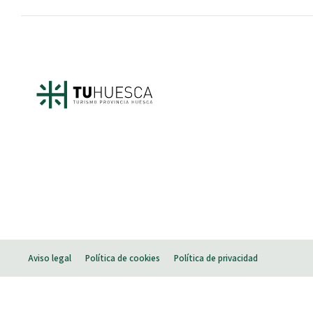
Aviso legal
Política de cookies
Política de privacidad