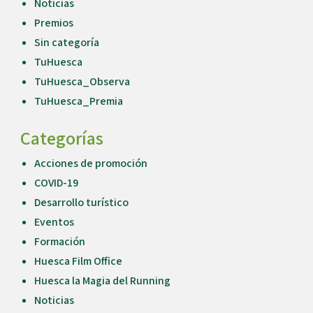
Noticias
Premios
Sin categoría
TuHuesca
TuHuesca_Observa
TuHuesca_Premia
Categorías
Acciones de promoción
COVID-19
Desarrollo turístico
Eventos
Formación
Huesca Film Office
Huesca la Magia del Running
Noticias