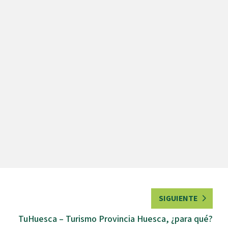
SIGUIENTE
TuHuesca – Turismo Provincia Huesca, ¿para qué?