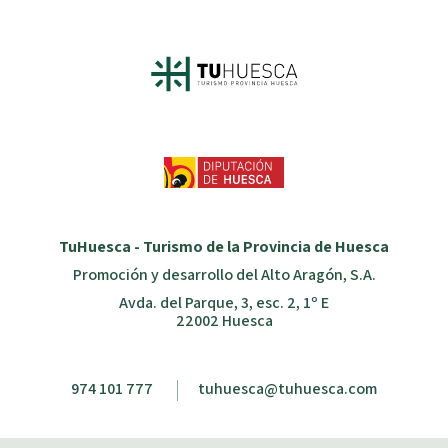
TuHuesca - Turismo de la Provincia de Huesca
Promoción y desarrollo del Alto Aragón, S.A.
Avda. del Parque, 3, esc. 2, 1º E
22002 Huesca
974 101 777
tuhuesca@tuhuesca.com