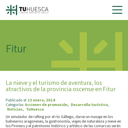
Fitur
La nieve y el turismo de aventura, los
atractivos de la provincia oscense en Fitur
Publicado el
13 enero, 2014
Categorías
Acciones de promoción
,
Desarrollo turístico
,
Noticias
,
TuHuesca
Un simulador de rafting por el río Gállego, darse un masaje en los
balnearios aragoneses, la gastronomía, viajes de naturaleza y nieve en
los Pirineos y el patrimonio histórico y artístico de las comarcas serán