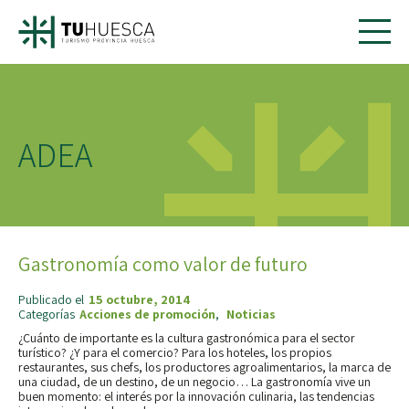
ADEA
Gastronomía como valor de futuro
Publicado el
15 octubre, 2014
Categorías
Acciones de promoción
,
Noticias
¿Cuánto de importante es la cultura gastronómica para el sector
turístico? ¿Y para el comercio? Para los hoteles, los propios
restaurantes, sus chefs, los productores agroalimentarios, la marca de
una ciudad, de un destino, de un negocio… La gastronomía vive un
buen momento: el interés por la innovación culinaria, las tendencias