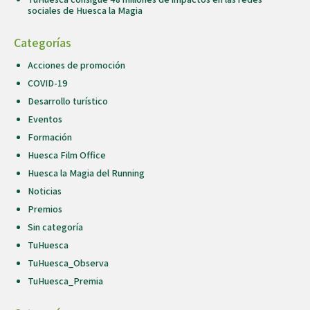
sociales de Huesca la Magia
Categorías
Acciones de promoción
COVID-19
Desarrollo turístico
Eventos
Formación
Huesca Film Office
Huesca la Magia del Running
Noticias
Premios
Sin categoría
TuHuesca
TuHuesca_Observa
TuHuesca_Premia