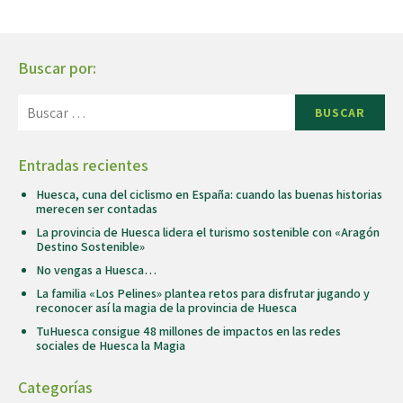
Buscar por:
BUSCAR
Entradas recientes
Huesca, cuna del ciclismo en España: cuando las buenas historias
merecen ser contadas
La provincia de Huesca lidera el turismo sostenible con «Aragón
Destino Sostenible»
No vengas a Huesca…
La familia «Los Pelines» plantea retos para disfrutar jugando y
reconocer así la magia de la provincia de Huesca
TuHuesca consigue 48 millones de impactos en las redes
sociales de Huesca la Magia
Categorías