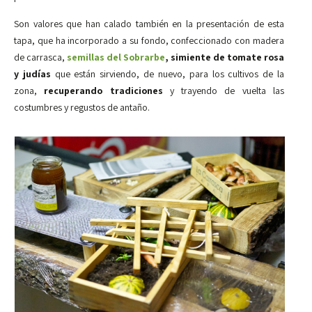
Son valores que han calado también en la presentación de esta
tapa, que ha incorporado a su fondo, confeccionado con madera
de carrasca,
semillas del Sobrarbe
, simiente de tomate rosa
y judías
que están sirviendo, de nuevo, para los cultivos de la
zona,
recuperando tradiciones
y trayendo de vuelta las
costumbres y regustos de antaño.