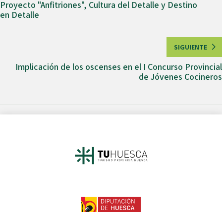
Proyecto "Anfitriones", Cultura del Detalle y Destino
en Detalle
SIGUIENTE
Implicación de los oscenses en el I Concurso Provincial
de Jóvenes Cocineros