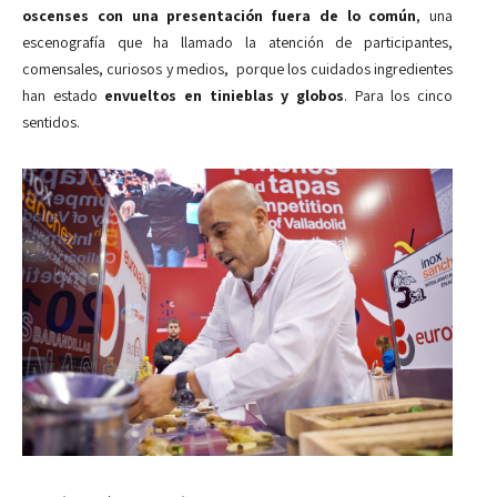
oscenses con una presentación fuera de lo común
, una
escenografía que ha llamado la atención de participantes,
comensales, curiosos y medios, porque los cuidados ingredientes
han estado
envueltos en tinieblas y globos
. Para los cinco
sentidos.