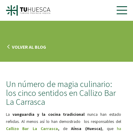
VOLVER AL BLOG
Un número de magia culinario:
los cinco sentidos en Callizo Bar
La Carrasca
La
vanguardia y la cocina tradicional
nunca han estado
reñidas. Al menos así lo han demostrado los responsables del
Callizo Bar La Carrasca
,
de
Aínsa (Huesca)
, que
ha