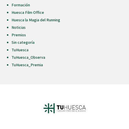
Formación
Huesca Film Office
Huesca la Magia del Running
Noticias
Premios
Sin categoría
TuHuesca
TuHuesca_Observa
TuHuesca_Premia