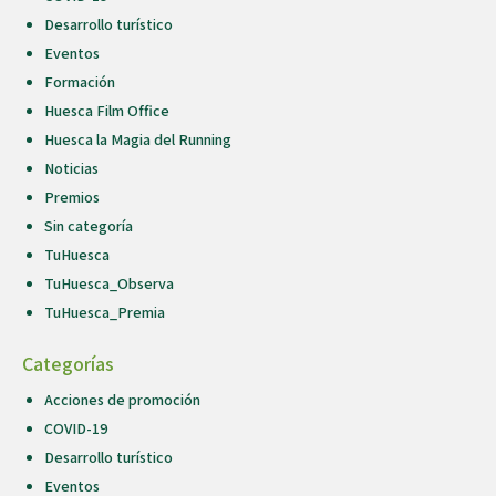
Desarrollo turístico
Eventos
Formación
Huesca Film Office
Huesca la Magia del Running
Noticias
Premios
Sin categoría
TuHuesca
TuHuesca_Observa
TuHuesca_Premia
Categorías
Acciones de promoción
COVID-19
Desarrollo turístico
Eventos