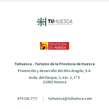
TuHuesca - Turismo de la Provincia de Huesca
Promoción y desarrollo del Alto Aragón, S.A.
Avda. del Parque, 3, esc. 2, 1º E
22002 Huesca
974 101 777
tuhuesca@tuhuesca.com