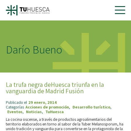
Darío Bueno
La trufa negra deHuesca triunfa en la
vanguardia de Madrid Fusión
Publicado el
29 enero, 2014
Categorías
Acciones de promoción
,
Desarrollo turístico
,
Eventos
,
Noticias
,
TuHuesca
La cocina oscense, a través de productos agroalimentarios del
territorio elaborados en torno al sabor de la Tuber Melanosporum, ha
unido tradición y vanguardia para convertirse en la protagonista de la